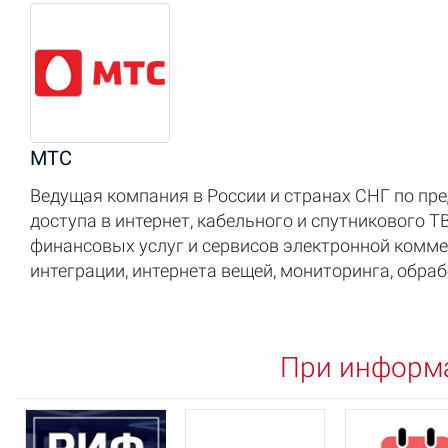
МТС
Ведущая компания в России и странах СНГ по пр
доступа в интернет, кабельного и спутникового 
финансовых услуг и сервисов электронной комме
интеграции, интернета вещей, мониторинга, обр
При информ