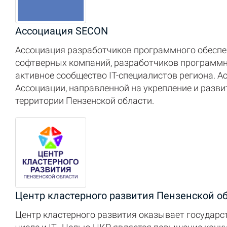
Ассоциация SECON
Ассоциация разработчиков программного обеспе
софтверных компаний, разработчиков программно
активное сообщество IT-специалистов региона. А
Ассоциации, направленной на укрепление и разв
территории Пензенской области.
Центр кластерного развития Пензенской о
Центр кластерного развития оказывает государс