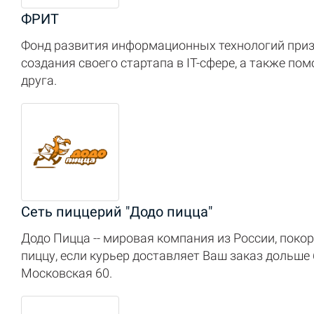
ФРИТ
Фонд развития информационных технологий приз
создания своего стартапа в IT-сфере, а также по
друга.
Сеть пиццерий "Додо пицца"
Додо Пицца -- мировая компания из России, покор
пиццу, если курьер доставляет Ваш заказ дольше 
Московская 60.