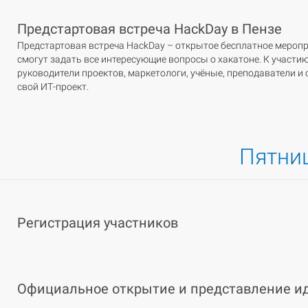
Предстартовая встреча HackDay в Пензе
Предстартовая встреча HackDay – открытое бесплатное мероприя
смогут задать все интересующие вопросы о хакатоне. К участ
руководители проектов, маркетологи, учёные, преподаватели и ст
свой ИТ-проект.
Пятниц
Регистрация участников
Официальное открытие и представление и