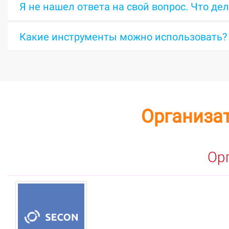
Я не нашел ответа на свой вопрос. Что де
Какие инструменты можно использовать?
Организа
Ор