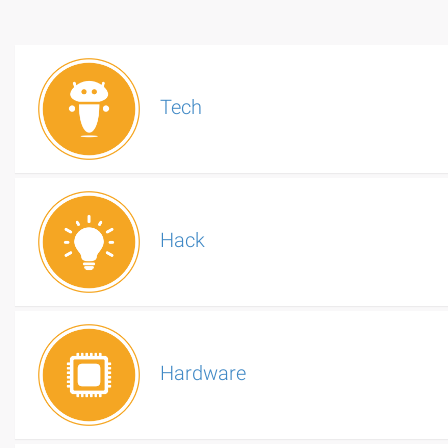
Tech
Hack
Hardware