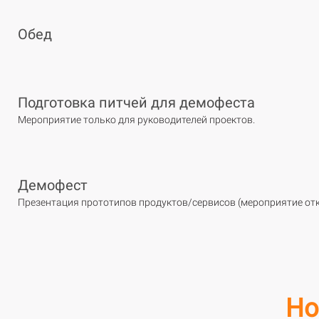
Обед
Подготовка питчей для демофеста
Мероприятие только для руководителей проектов.
Демофест
Презентация прототипов продуктов/сервисов (мероприятие от
Но