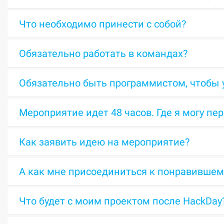
Что необходимо принести с собой?
Обязательно работать в командах?
Обязательно быть программистом, чтобы у
Мероприятие идет 48 часов. Где я могу пе
Как заявить идею на мероприятие?
А как мне присоединиться к понравившем
Что будет с моим проектом после HackDay