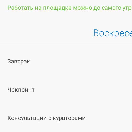
Работать на площадке можно до самого утр
Воскресе
Завтрак
Чекпойнт
Консультации с кураторами