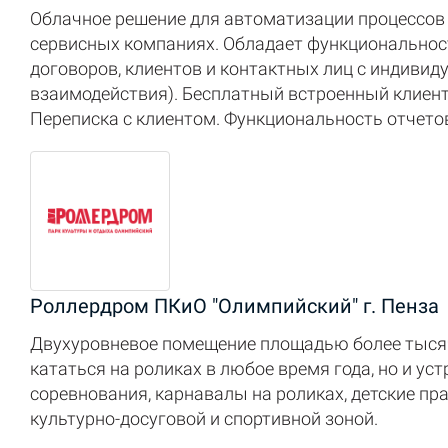
Облачное решение для автоматизации процессов 
сервисных компаниях. Обладает функциональность
договоров, клиентов и контактных лиц с индиви
взаимодействия). Бесплатный встроенный клиентс
Переписка с клиентом. Функциональность отчето
Роллердром ПКиО "Олимпийский" г. Пенза
Двухуровневое помещение площадью более тысяч
кататься на роликах в любое время года, но и у
соревнования, карнавалы на роликах, детские п
культурно-досуговой и спортивной зоной.