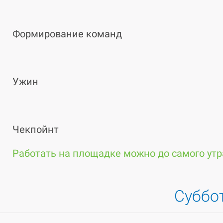
Формирование команд
Ужин
Чекпойнт
Работать на площадке можно до самого утр
Суббот