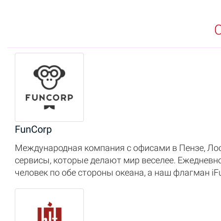
FunCorp
Международная компания с офисами в Пензе, Лос
сервисы, которые делают мир веселее. Ежедневн
человек по обе стороны океана, а наш флагман 