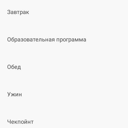
Завтрак
Образовательная программа
Обед
Ужин
Чекпойнт