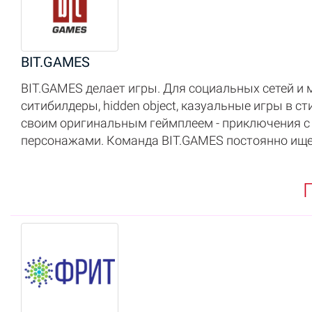
BIT.GAMES
BIT.GAMES делает игры. Для социальных сетей и
ситибилдеры, hidden object, казуальные игры в с
своим оригинальным геймплеем - приключения 
персонажами. Команда BIT.GAMES постоянно ище