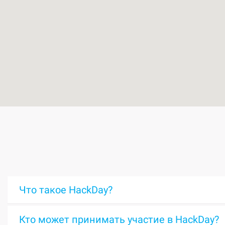
Что такое HackDay?
Кто может принимать участие в HackDay?