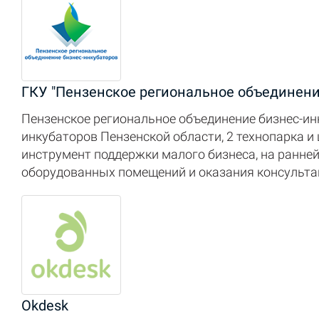
ГКУ "Пензенское региональное объединени
Пензенское региональное объединение бизнес-инк
инкубаторов Пензенской области, 2 технопарка и
инструмент поддержки малого бизнеса, на ранней
оборудованных помещений и оказания консультац
Okdesk